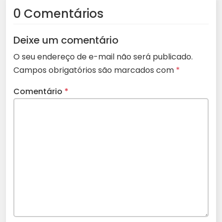
0 Comentários
Deixe um comentário
O seu endereço de e-mail não será publicado.
Campos obrigatórios são marcados com
*
Comentário
*