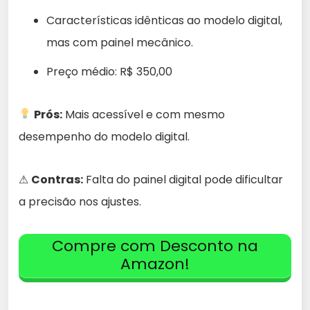
Características idênticas ao modelo digital,
mas com painel mecânico.
Preço médio: R$ 350,00
Prós:
Mais acessível e com mesmo
desempenho do modelo digital.
⚠
Contras:
Falta do painel digital pode dificultar
a precisão nos ajustes.
Compre com Desconto na
Amazon!