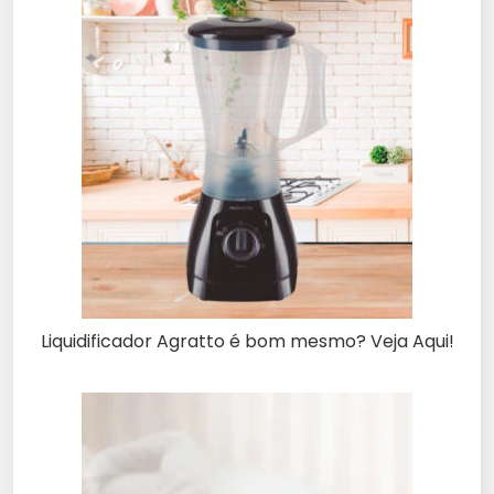
Liquidificador Agratto é bom mesmo? Veja Aqui!