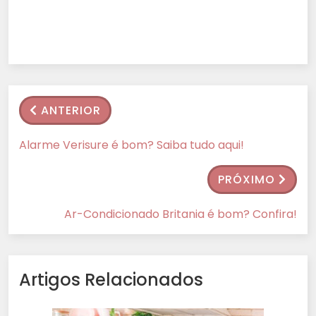
ANTERIOR
Alarme Verisure é bom? Saiba tudo aqui!
PRÓXIMO
Ar-Condicionado Britania é bom? Confira!
Artigos Relacionados