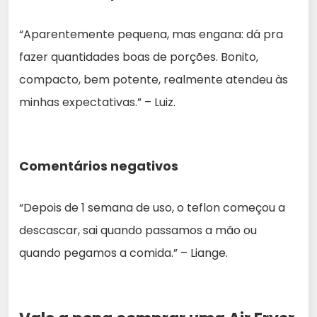
“Aparentemente pequena, mas engana: dá pra
fazer quantidades boas de porções. Bonito,
compacto, bem potente, realmente atendeu às
minhas expectativas.” – Luiz.
Comentários negativos
“Depois de 1 semana de uso, o teflon começou a
descascar, sai quando passamos a mão ou
quando pegamos a comida.” – Liange.