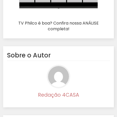
TV Philco é boa? Confira nossa ANÁLISE
completa!
Sobre o Autor
Redação 4CASA