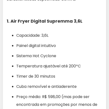
1.
Air Fryer Digital Supremma 3,6L
Capacidade: 3,6L
Painel digital intuitivo
Sistema Hot Cyclone
Temperatura ajustável até 200ºC
Timer de 30 minutos
Cuba removível e antiaderente
Preço médio: R$ 598,00 (mas pode ser
encontrada em promoções por menos de