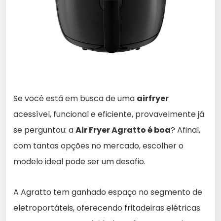
Se você está em busca de uma
airfryer
acessível, funcional e eficiente, provavelmente já
se perguntou: a
Air Fryer Agratto é boa
? Afinal,
com tantas opções no mercado, escolher o
modelo ideal pode ser um desafio.
A Agratto tem ganhado espaço no segmento de
eletroportáteis, oferecendo fritadeiras elétricas