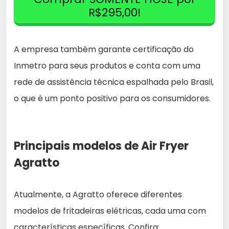
R$295,00!
A empresa também garante certificação do
Inmetro para seus produtos e conta com uma
rede de assistência técnica espalhada pelo Brasil,
o que é um ponto positivo para os consumidores.
Principais modelos de Air Fryer
Agratto
Atualmente, a Agratto oferece diferentes
modelos de fritadeiras elétricas, cada uma com
características específicas. Confira: