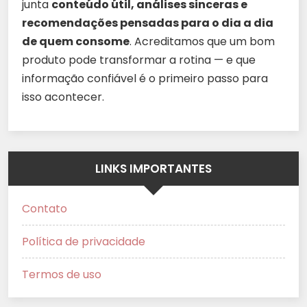
junta
conteúdo útil, análises sinceras e
recomendações pensadas para o dia a dia
de quem consome
. Acreditamos que um bom
produto pode transformar a rotina — e que
informação confiável é o primeiro passo para
isso acontecer.
LINKS IMPORTANTES
Contato
Política de privacidade
Termos de uso