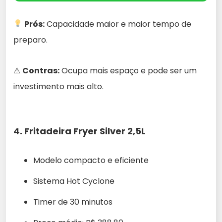
Prós:
Capacidade maior e maior tempo de
preparo.
⚠
Contras:
Ocupa mais espaço e pode ser um
investimento mais alto.
4.
Fritadeira Fryer Silver 2,5L
Modelo compacto e eficiente
Sistema Hot Cyclone
Timer de 30 minutos