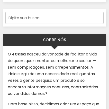
SOBRE NÓS
O
4Casa
nasceu da vontade de facilitar a vida
de quem quer montar ou melhorar o seu lar —
sem complicações, sem arrependimentos. A
ideia surgiu de uma necessidade real: quantas
vezes a gente pesquisa um produto e só
encontra informações confusas, contraditórias
ou vendidas demais?
Com base nisso, decidimos criar um espaço que