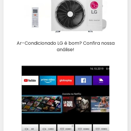
Ar-Condicionado LG é bom? Confira nossa
análise!