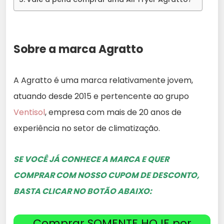
Sobre a marca Agratto
A Agratto é uma marca relativamente jovem,
atuando desde 2015 e pertencente ao grupo
Ventisol
, empresa com mais de 20 anos de
experiência no setor de climatização.
SE VOCÊ JÁ CONHECE A MARCA E QUER
COMPRAR COM NOSSO CUPOM DE DESCONTO,
BASTA CLICAR NO BOTÃO ABAIXO:
Comprar SOMENTE HOJE por