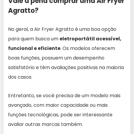
Vale a pena comprar uma Air Fryer
Agratto?
No geral, a Air Fryer Agratto é uma boa opção
para quem busca um
eletroportátil acessível,
funcional e eficiente
. Os modelos oferecem
boas funções, possuem um desempenho
satisfatório e têm avaliações positivas na maioria
dos casos.
Entretanto, se você precisa de um modelo mais
avançado, com maior capacidade ou mais
funções tecnológicas, pode ser interessante
avaliar outras marcas também.