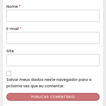
Nome
*
E-mail
*
Site
Salvar meus dados neste navegador para a
próxima vez que eu comentar.