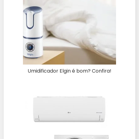
Umidificador Elgin é bom? Confira!