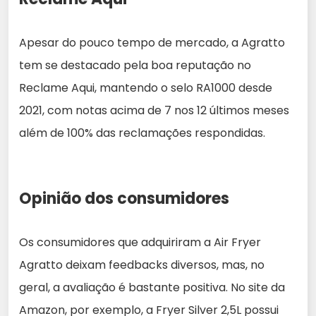
Apesar do pouco tempo de mercado, a Agratto
tem se destacado pela boa reputação no
Reclame Aqui, mantendo o selo RA1000 desde
2021, com notas acima de 7 nos 12 últimos meses
além de 100% das reclamações respondidas.
Opinião dos consumidores
Os consumidores que adquiriram a Air Fryer
Agratto deixam feedbacks diversos, mas, no
geral, a avaliação é bastante positiva. No site da
Amazon, por exemplo, a Fryer Silver 2,5L possui