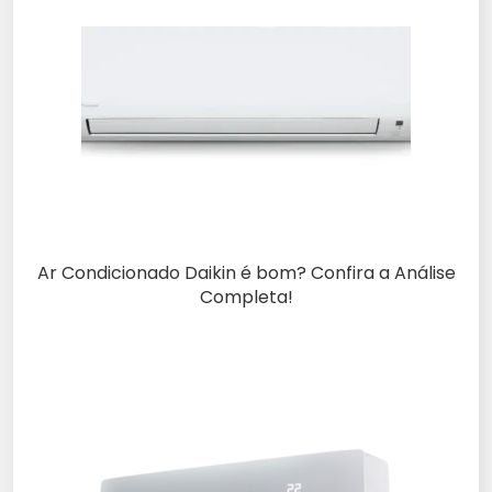
Ar Condicionado Daikin é bom? Confira a Análise
Completa!