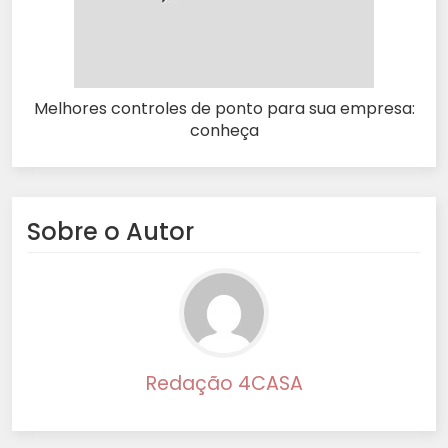
Melhores controles de ponto para sua empresa:
conheça
Sobre o Autor
Redação 4CASA