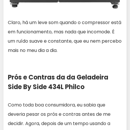
Claro, há um leve som quando o compressor está
em funcionamento, mas nada que incomode. É
um ruído suave e constante, que eu nem percebo
mais no meu dia a dia.
Prós e Contras da da Geladeira
Side By Side 434L Philco
Como toda boa consumidora, eu sabia que
deveria pesar os prós e contras antes de me
decidir. Agora, depois de um tempo usando a