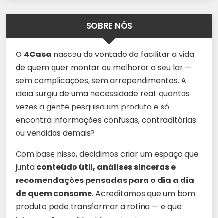
SOBRE NÓS
O
4Casa
nasceu da vontade de facilitar a vida
de quem quer montar ou melhorar o seu lar —
sem complicações, sem arrependimentos. A
ideia surgiu de uma necessidade real: quantas
vezes a gente pesquisa um produto e só
encontra informações confusas, contraditórias
ou vendidas demais?
Com base nisso, decidimos criar um espaço que
junta
conteúdo útil, análises sinceras e
recomendações pensadas para o dia a dia
de quem consome
. Acreditamos que um bom
produto pode transformar a rotina — e que