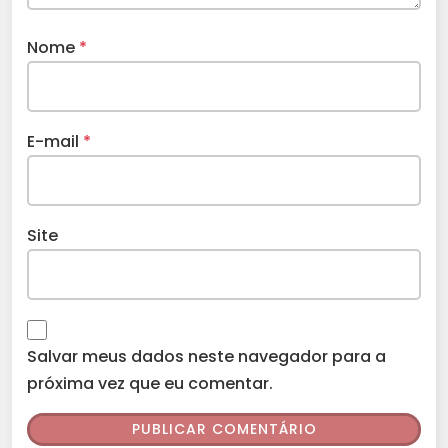
Nome
*
E-mail
*
Site
Salvar meus dados neste navegador para a
próxima vez que eu comentar.