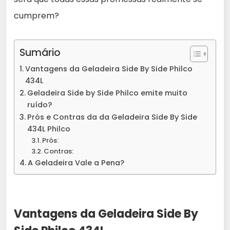
cumprem?
Sumário
Vantagens da Geladeira Side By Side Philco
434L
Geladeira Side by Side Philco emite muito
ruído?
Prós e Contras da da Geladeira Side By Side
434L Philco
Prós:
Contras:
A Geladeira Vale a Pena?
Vantagens da Geladeira Side By