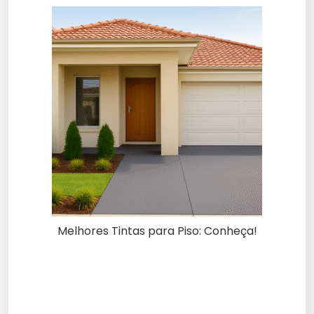
Melhores Tintas para Piso: Conheça!