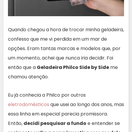
Quando chegou a hora de trocar minha geladeira,
confesso que me vi perdida em um mar de
opções. Eram tantas marcas e modelos que, por
um momento, achei que nunca iria decidir. Foi
então que a
Geladeira Philco Side by Side
me
chamou atenção.
Eu já conhecia a Philco por outros
eletrodomésticos
que usei ao longo dos anos, mas
essa linha em especial parecia promissora.
Então,
decidi pesquisar a fundo
e entender se