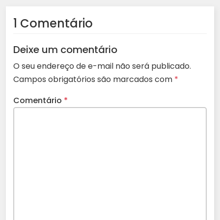
1 Comentário
Deixe um comentário
O seu endereço de e-mail não será publicado.
Campos obrigatórios são marcados com
*
Comentário
*