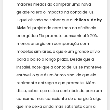
maiores medos ao comprar uma nova
geladeira era o impacto na conta de luz.
Fiquei aliviada ao saber que a
Philco Side by
Side
foi projetada com foco na eficiência
energética.Ela promete consumir até 20%
menos energia em comparação com
modelos similares, o que é um grande alívio
para o bolso a longo prazo. Desde que a
instalei, notei que a conta de luz se manteve
estável, o que é um ótimo sinal de que ela
realmente entrega o que promete. Além
disso, saber que estou contribuindo para um
consumo mais consciente de energia é algo
que me deixa ainda mais satisfeita com a