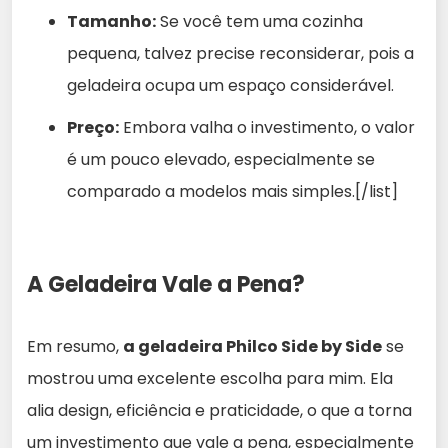
Tamanho:
Se você tem uma cozinha
pequena, talvez precise reconsiderar, pois a
geladeira ocupa um espaço considerável.
Preço:
Embora valha o investimento, o valor
é um pouco elevado, especialmente se
comparado a modelos mais simples.[/list]
A Geladeira Vale a Pena?
Em resumo,
a geladeira Philco Side by Side
se
mostrou uma excelente escolha para mim. Ela
alia design, eficiência e praticidade, o que a torna
um investimento que vale a pena, especialmente