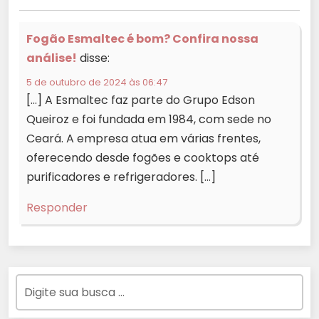
Fogão Esmaltec é bom? Confira nossa
análise!
disse:
5 de outubro de 2024 às 06:47
[…] A Esmaltec faz parte do Grupo Edson
Queiroz e foi fundada em 1984, com sede no
Ceará. A empresa atua em várias frentes,
oferecendo desde fogões e cooktops até
purificadores e refrigeradores. […]
Responder