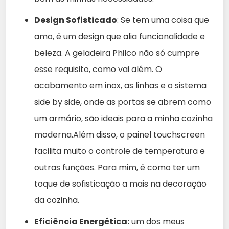
Design Sofisticado
: Se tem uma coisa que
amo, é um design que alia funcionalidade e
beleza. A geladeira Philco não só cumpre
esse requisito, como vai além. O
acabamento em inox, as linhas e o sistema
side by side, onde as portas se abrem como
um armário, são ideais para a minha cozinha
moderna.Além disso, o painel touchscreen
facilita muito o controle de temperatura e
outras funções. Para mim, é como ter um
toque de sofisticação a mais na decoração
da cozinha.
Eficiência Energética:
um dos meus