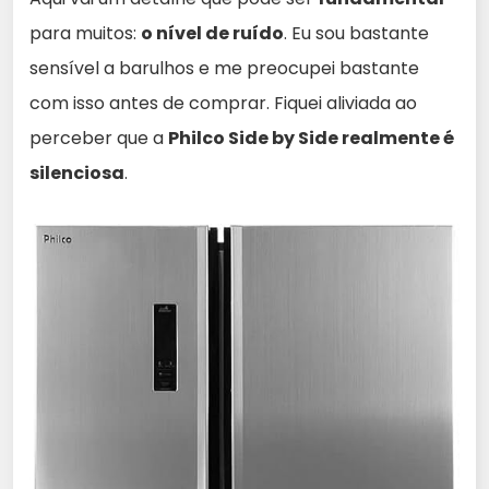
para muitos:
o nível de ruído
. Eu sou bastante
sensível a barulhos e me preocupei bastante
com isso antes de comprar. Fiquei aliviada ao
perceber que a
Philco Side by Side realmente é
silenciosa
.