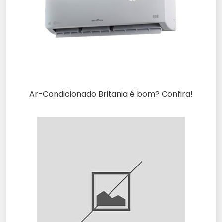
Ar-Condicionado Britania é bom? Confira!