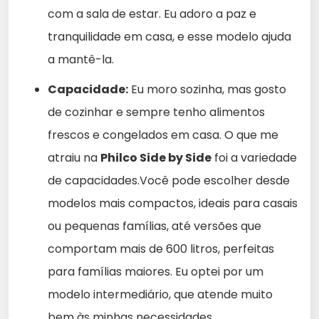
com a sala de estar. Eu adoro a paz e
tranquilidade em casa, e esse modelo ajuda
a mantê-la.
Capacidade:
Eu moro sozinha, mas gosto
de cozinhar e sempre tenho alimentos
frescos e congelados em casa. O que me
atraiu na
Philco Side by Side
foi a variedade
de capacidades.Você pode escolher desde
modelos mais compactos, ideais para casais
ou pequenas famílias, até versões que
comportam mais de 600 litros, perfeitas
para famílias maiores. Eu optei por um
modelo intermediário, que atende muito
bem às minhas necessidades.