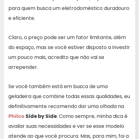
para quem busca um eletrodoméstico duradouro
e eficiente.
Claro, o preço pode ser um fator limitante, além
do espaço, mas se você estiver disposto a investir
um pouco mais, acredito que não vai se
arrepender.
Se você também está em busca de uma
geladeira que combine todas essas qualidades, eu
definitivamente recomendo dar uma olhada na
Philco
Side by Side
. Como sempre, minha dica é
avaliar suas necessidades e ver se esse modelo
atende ao que você procura. Mas, para mim, foi a