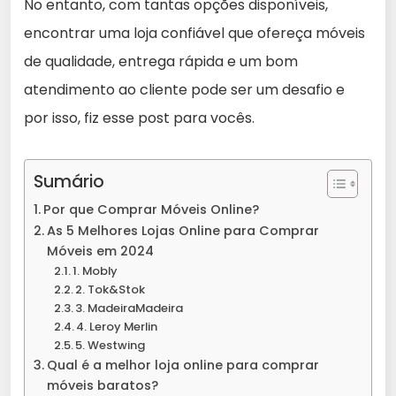
No entanto, com tantas opções disponíveis,
encontrar uma loja confiável que ofereça móveis
de qualidade, entrega rápida e um bom
atendimento ao cliente pode ser um desafio e
por isso, fiz esse post para vocês.
Sumário
Por que Comprar Móveis Online?
As 5 Melhores Lojas Online para Comprar
Móveis em 2024
1. Mobly
2. Tok&Stok
3. MadeiraMadeira
4. Leroy Merlin
5. Westwing
Qual é a melhor loja online para comprar
móveis baratos?