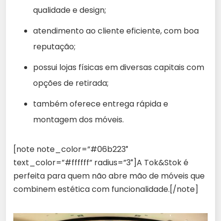
qualidade e design;
atendimento ao cliente eficiente, com boa
reputação;
possui lojas físicas em diversas capitais com
opções de retirada;
também oferece entrega rápida e
montagem dos móveis.
[note note_color=”#06b223″
text_color=”#ffffff” radius=”3″]A Tok&Stok é
perfeita para quem não abre mão de móveis que
combinem estética com funcionalidade.[/note]