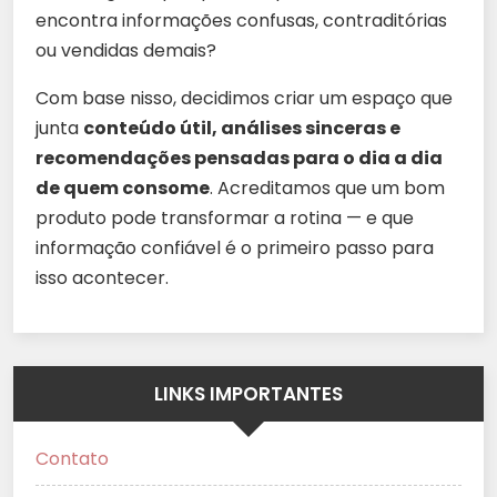
encontra informações confusas, contraditórias
ou vendidas demais?
Com base nisso, decidimos criar um espaço que
junta
conteúdo útil, análises sinceras e
recomendações pensadas para o dia a dia
de quem consome
. Acreditamos que um bom
produto pode transformar a rotina — e que
informação confiável é o primeiro passo para
isso acontecer.
LINKS IMPORTANTES
Contato