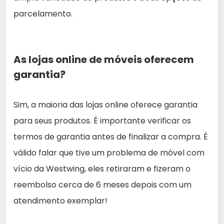
parcelamento.
As lojas online de móveis oferecem
garantia?
Sim, a maioria das lojas online oferece garantia
para seus produtos. É importante verificar os
termos de garantia antes de finalizar a compra. É
válido falar que tive um problema de móvel com
vício da Westwing, eles retiraram e fizeram o
reembolso cerca de 6 meses depois com um
atendimento exemplar!