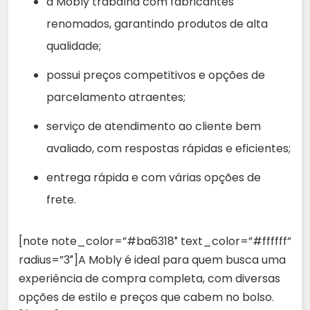
a Mobly trabalha com fabricantes
renomados, garantindo produtos de alta
qualidade;
possui preços competitivos e opções de
parcelamento atraentes;
serviço de atendimento ao cliente bem
avaliado, com respostas rápidas e eficientes;
entrega rápida e com várias opções de
frete.
[note note_color=”#ba6318″ text_color=”#ffffff”
radius=”3″]A Mobly é ideal para quem busca uma
experiência de compra completa, com diversas
opções de estilo e preços que cabem no bolso.