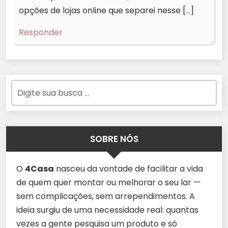
opções de lojas online que separei nesse […]
Responder
SOBRE NÓS
O
4Casa
nasceu da vontade de facilitar a vida
de quem quer montar ou melhorar o seu lar —
sem complicações, sem arrependimentos. A
ideia surgiu de uma necessidade real: quantas
vezes a gente pesquisa um produto e só