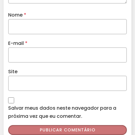
Nome
*
E-mail
*
Site
Salvar meus dados neste navegador para a
próxima vez que eu comentar.