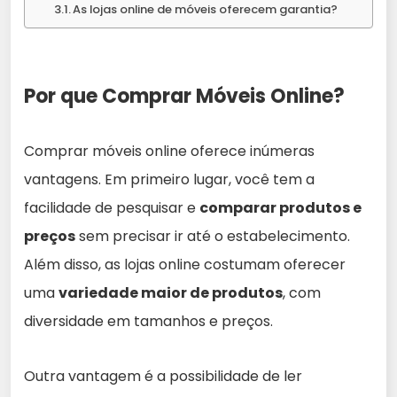
As lojas online de móveis oferecem garantia?
Por que Comprar Móveis Online?
Comprar móveis online oferece inúmeras
vantagens. Em primeiro lugar, você tem a
facilidade de pesquisar e
comparar produtos e
preços
sem precisar ir até o estabelecimento.
Além disso, as lojas online costumam oferecer
uma
variedade maior de produtos
, com
diversidade em tamanhos e preços.
Outra vantagem é a possibilidade de ler