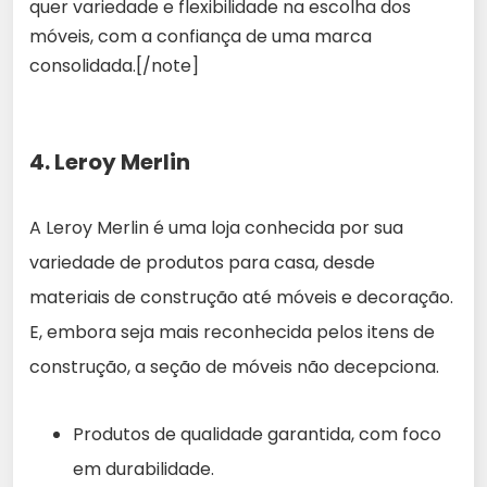
quer variedade e flexibilidade na escolha dos
móveis, com a confiança de uma marca
consolidada.[/note]
4. Leroy Merlin
A Leroy Merlin é uma loja conhecida por sua
variedade de produtos para casa, desde
materiais de construção até móveis e decoração.
E, embora seja mais reconhecida pelos itens de
construção, a seção de móveis não decepciona.
Produtos de qualidade garantida, com foco
em durabilidade.