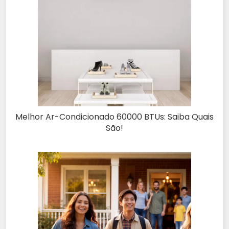
Melhor Ar-Condicionado 60000 BTUs: Saiba Quais
São!