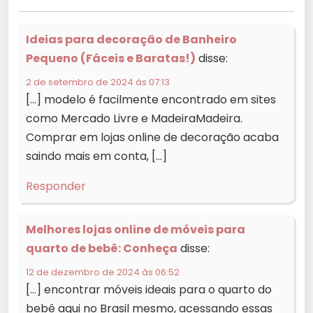
Ideias para decoração de Banheiro
Pequeno (Fáceis e Baratas!)
disse:
2 de setembro de 2024 às 07:13
[…] modelo é facilmente encontrado em sites
como Mercado Livre e MadeiraMadeira.
Comprar em lojas online de decoração acaba
saindo mais em conta, […]
Responder
Melhores lojas online de móveis para
quarto de bebê: Conheça
disse:
12 de dezembro de 2024 às 06:52
[…] encontrar móveis ideais para o quarto do
bebê aqui no Brasil mesmo, acessando essas