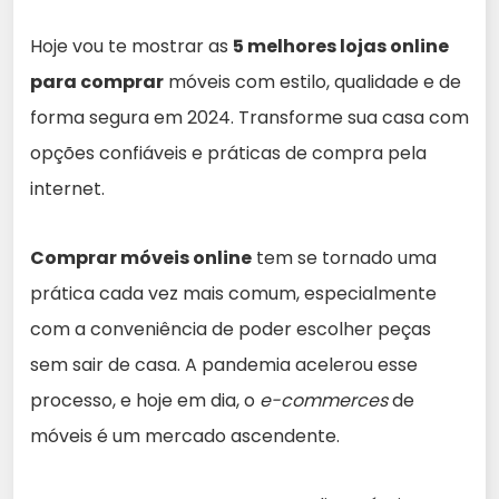
Hoje vou te mostrar as
5 melhores lojas online
para comprar
móveis com estilo, qualidade e de
forma segura em 2024. Transforme sua casa com
opções confiáveis e práticas de compra pela
internet.
Comprar móveis online
tem se tornado uma
prática cada vez mais comum, especialmente
com a conveniência de poder escolher peças
sem sair de casa. A pandemia acelerou esse
processo, e hoje em dia, o
e-commerces
de
móveis é um mercado ascendente.