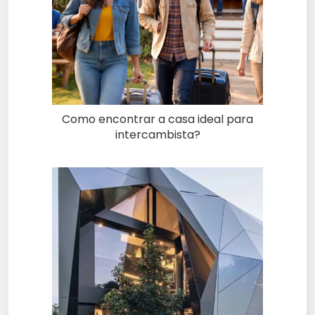
Como encontrar a casa ideal para
intercambista?