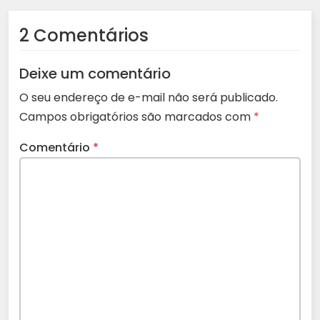
2 Comentários
Deixe um comentário
O seu endereço de e-mail não será publicado.
Campos obrigatórios são marcados com
*
Comentário
*