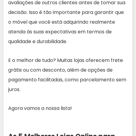
avaliações de outros clientes antes de tomar sua
decisão. Isso é tão importante para garantir que
o móvel que você está adquirindo realmente
atenda às suas expectativas em termos de
qualidade e durabilidade.
E o melhor de tudo? Muitas lojas oferecem frete
grátis ou com desconto, além de opções de
pagamento facilitadas, como parcelamento sem
juros.
Agora vamos a nossa lista!