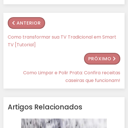
ANTERIOR
Como transformar sua TV Tradicional em Smart
TV [Tutorial]
PRÓXIMO
Como Limpar e Polir Prata: Confira receitas
caseiras que funcionam!
Artigos Relacionados