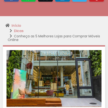
Início
Dicas
Conheça as 5 Melhores Lojas para Comprar Móveis
Online