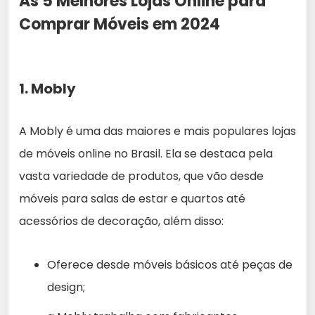
As 5 Melhores Lojas Online para
Comprar Móveis em 2024
1. Mobly
A Mobly é uma das maiores e mais populares lojas
de móveis online no Brasil. Ela se destaca pela
vasta variedade de produtos, que vão desde
móveis para salas de estar e quartos até
acessórios de decoração, além disso:
Oferece desde móveis básicos até peças de
design;