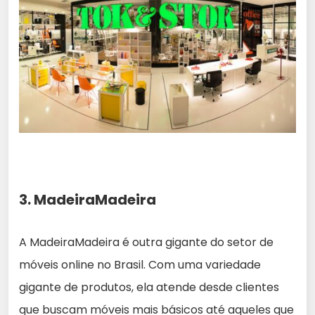
3. MadeiraMadeira
A MadeiraMadeira é outra gigante do setor de
móveis online no Brasil. Com uma variedade
gigante de produtos, ela atende desde clientes
que buscam móveis mais básicos até aqueles que