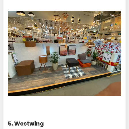
5. Westwing