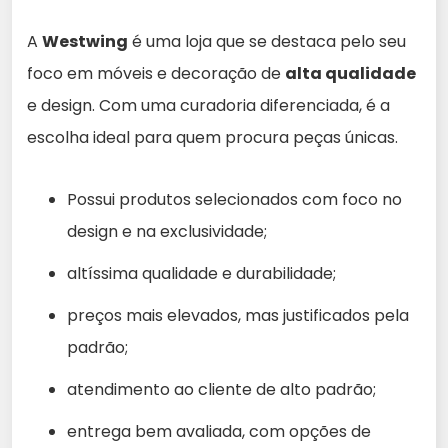
A
Westwing
é uma loja que se destaca pelo seu
foco em móveis e decoração de
alta qualidade
e design. Com uma curadoria diferenciada, é a
escolha ideal para quem procura peças únicas.
Possui produtos selecionados com foco no
design e na exclusividade;
altíssima qualidade e durabilidade;
preços mais elevados, mas justificados pela
padrão;
atendimento ao cliente de alto padrão;
entrega bem avaliada, com opções de