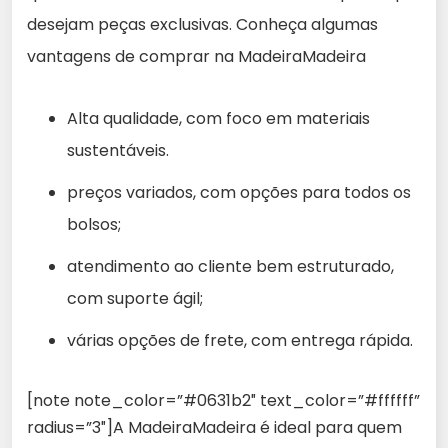
desejam peças exclusivas. Conheça algumas
vantagens de comprar na MadeiraMadeira
Alta qualidade, com foco em materiais
sustentáveis.
preços variados, com opções para todos os
bolsos;
atendimento ao cliente bem estruturado,
com suporte ágil;
várias opções de frete, com entrega rápida.
[note note_color=”#0631b2″ text_color=”#ffffff”
radius=”3″]A MadeiraMadeira é ideal para quem