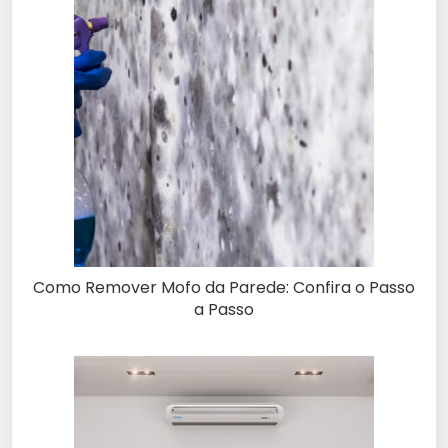
Como Remover Mofo da Parede: Confira o Passo
a Passo