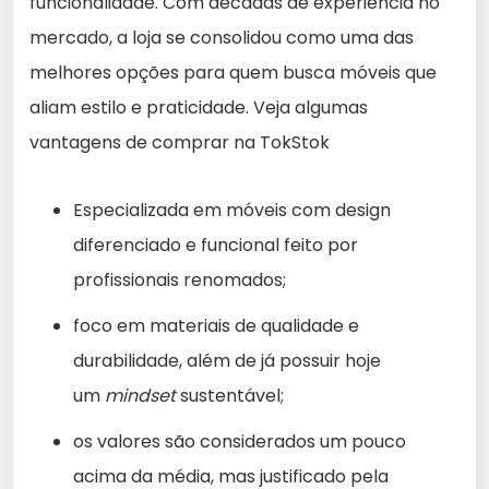
funcionalidade. Com décadas de experiência no
mercado, a loja se consolidou como uma das
melhores opções para quem busca móveis que
aliam estilo e praticidade. Veja algumas
vantagens de comprar na TokStok
Especializada em móveis com design
diferenciado e funcional feito por
profissionais renomados;
foco em materiais de qualidade e
durabilidade, além de já possuir hoje
um
mindset
sustentável;
os valores são considerados um pouco
acima da média, mas justificado pela