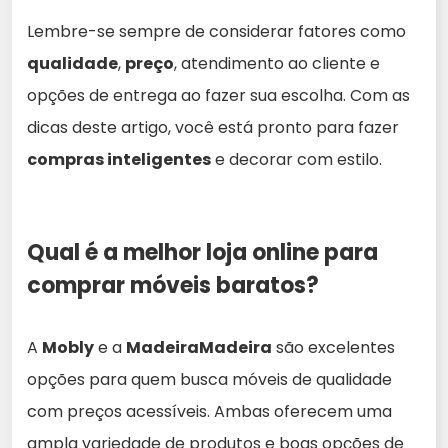
Lembre-se sempre de considerar fatores como
qualidade
,
preço
, atendimento ao cliente e
opções de entrega ao fazer sua escolha. Com as
dicas deste artigo, você está pronto para fazer
compras inteligentes
e decorar com estilo.
Qual é a melhor loja online para
comprar móveis baratos?
A
Mobly
e a
MadeiraMadeira
são excelentes
opções para quem busca móveis de qualidade
com preços acessíveis. Ambas oferecem uma
ampla variedade de produtos e boas opções de