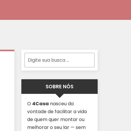
SOBRE NÓS
O
4Casa
nasceu da
vontade de facilitar a vida
de quem quer montar ou
melhorar o seu lar — sem