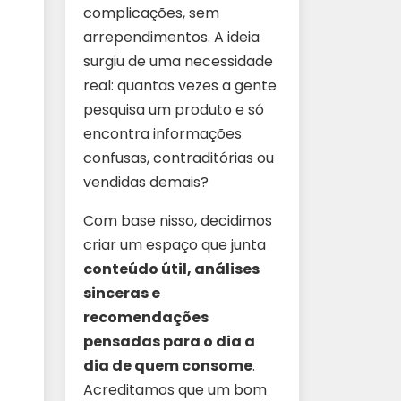
complicações, sem
arrependimentos. A ideia
surgiu de uma necessidade
real: quantas vezes a gente
pesquisa um produto e só
encontra informações
confusas, contraditórias ou
vendidas demais?
Com base nisso, decidimos
criar um espaço que junta
conteúdo útil, análises
sinceras e
recomendações
pensadas para o dia a
dia de quem consome
.
Acreditamos que um bom