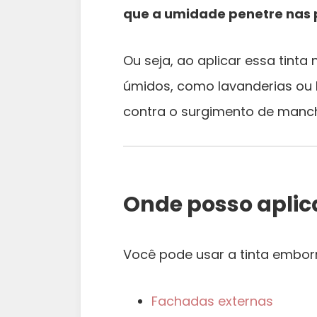
que a umidade penetre nas
Ou seja, ao aplicar essa tinta
úmidos, como lavanderias ou b
contra o surgimento de mancha
Onde posso aplic
Você pode usar a tinta embo
Fachadas externas