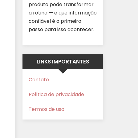
produto pode transformar
a rotina — e que informação
confiável é o primeiro
passo para isso acontecer.
LINKS IMPORTANTES
Contato
Política de privacidade
Termos de uso