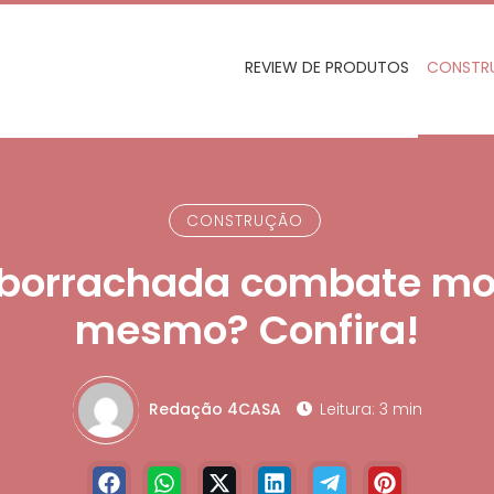
REVIEW DE PRODUTOS
CONSTR
CONSTRUÇÃO
borrachada combate mo
mesmo? Confira!
Redação 4CASA
Leitura: 3 min