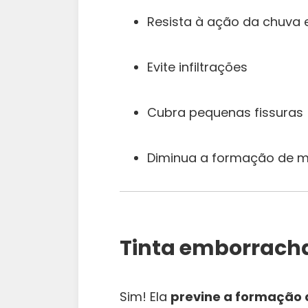
Resista à ação da chuva
Evite infiltrações
Cubra pequenas fissuras
Diminua a formação de m
Tinta emborrach
Sim! Ela
previne a formação 