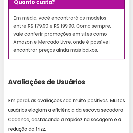
Quanto custa?
Em média, você encontrará os modelos
entre R$ 179,90 e R$ 199,90. Como sempre,
vale conferir promoções em sites como
Amazon e Mercado Livre, onde é possível
encontrar preços ainda mais baixos.
Avaliações de Usuários
Em geral, as avaliações são muito positivas. Muitos
usuários elogiam a eficiência da escova secadora
Cadence, destacando a rapidez na secagem e a
redução do frizz.