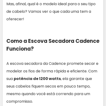
Mas, afinal, qual é o modelo ideal para o seu tipo
de cabelo? Vamos ver o que cada uma tem a
oferecer!
Como a Escova Secadora Cadence
Funciona?
A escova secadora da Cadence promete secar e
modelar os fios de forma rápida e eficiente. Com
sua
potência de 1200 watts
, ela garante que
seus cabelos fiquem secos em pouco tempo,
mesmo quando você está correndo para um
compromisso.