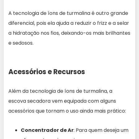
A tecnologia de íons de turmalina é outro grande
diferencial, pois ela ajuda a reduzir o frizz e a selar
a hidratação nos fios, deixando-os mais brilhantes
e sedosos.
Acessórios e Recursos
Além da tecnologia de íons de turmalina, a
escova secadora vem equipada com alguns
acessórios que tornam o uso ainda mais prático:
Concentrador de Ar
: Para quem deseja um