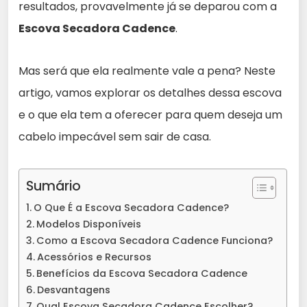
resultados, provavelmente já se deparou com a
Escova Secadora Cadence
.
Mas será que ela realmente vale a pena? Neste
artigo, vamos explorar os detalhes dessa escova
e o que ela tem a oferecer para quem deseja um
cabelo impecável sem sair de casa.
Sumário
O Que É a Escova Secadora Cadence?
Modelos Disponíveis
Como a Escova Secadora Cadence Funciona?
Acessórios e Recursos
Benefícios da Escova Secadora Cadence
Desvantagens
Qual Escova Secadora Cadence Escolher?