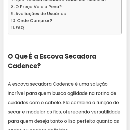
O Preço Vale a Pena?
Avaliações de Usuários
Onde Comprar?
FAQ
O Que É a Escova Secadora
Cadence?
A escova secadora Cadence é uma solução
incrível para quem busca agilidade na rotina de
cuidados com o cabelo. Ela combina a função de
secar e modelar os fios, oferecendo versatilidade
para quem deseja tanto o liso perfeito quanto as