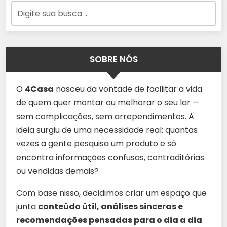
SOBRE NÓS
O
4Casa
nasceu da vontade de facilitar a vida
de quem quer montar ou melhorar o seu lar —
sem complicações, sem arrependimentos. A
ideia surgiu de uma necessidade real: quantas
vezes a gente pesquisa um produto e só
encontra informações confusas, contraditórias
ou vendidas demais?
Com base nisso, decidimos criar um espaço que
junta
conteúdo útil, análises sinceras e
recomendações pensadas para o dia a dia