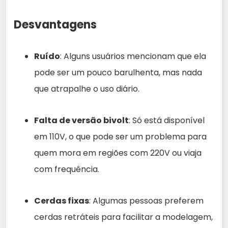
Desvantagens
Ruído
: Alguns usuários mencionam que ela
pode ser um pouco barulhenta, mas nada
que atrapalhe o uso diário.
Falta de versão bivolt
: Só está disponível
em 110V, o que pode ser um problema para
quem mora em regiões com 220V ou viaja
com frequência.
Cerdas fixas
: Algumas pessoas preferem
cerdas retráteis para facilitar a modelagem,