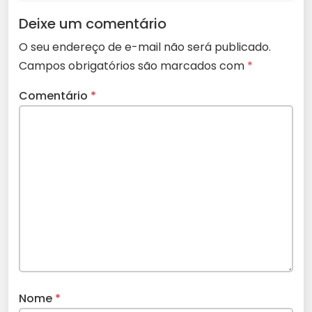
Deixe um comentário
O seu endereço de e-mail não será publicado.
Campos obrigatórios são marcados com
*
Comentário
*
Nome
*