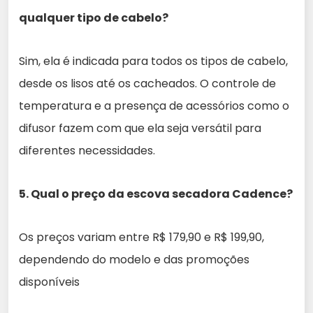
qualquer tipo de cabelo?
Sim, ela é indicada para todos os tipos de cabelo,
desde os lisos até os cacheados. O controle de
temperatura e a presença de acessórios como o
difusor fazem com que ela seja versátil para
diferentes necessidades.
5. Qual o preço da escova secadora Cadence?
Os preços variam entre R$ 179,90 e R$ 199,90,
dependendo do modelo e das promoções
disponíveis