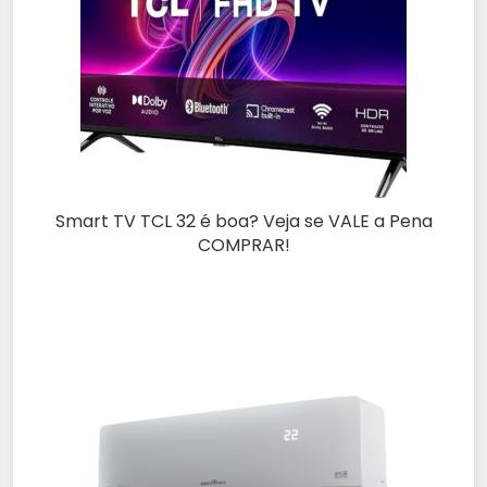
Smart TV TCL 32 é boa? Veja se VALE a Pena
COMPRAR!