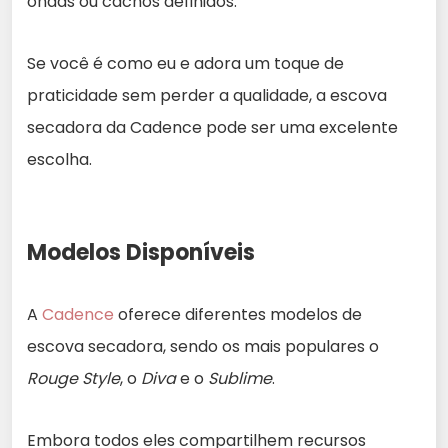
ondas ou cachos definidos.
Se você é como eu e adora um toque de
praticidade sem perder a qualidade, a escova
secadora da Cadence pode ser uma excelente
escolha.
Modelos Disponíveis
A
Cadence
oferece diferentes modelos de
escova secadora, sendo os mais populares o
Rouge Style
, o
Diva
e o
Sublime
.
Embora todos eles compartilhem recursos