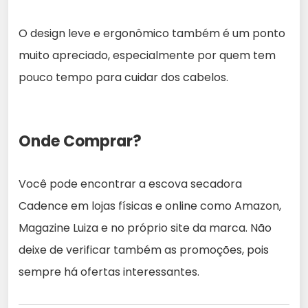
O design leve e ergonômico também é um ponto
muito apreciado, especialmente por quem tem
pouco tempo para cuidar dos cabelos.
Onde Comprar?
Você pode encontrar a escova secadora
Cadence em lojas físicas e online como Amazon,
Magazine Luiza e no próprio site da marca. Não
deixe de verificar também as promoções, pois
sempre há ofertas interessantes.