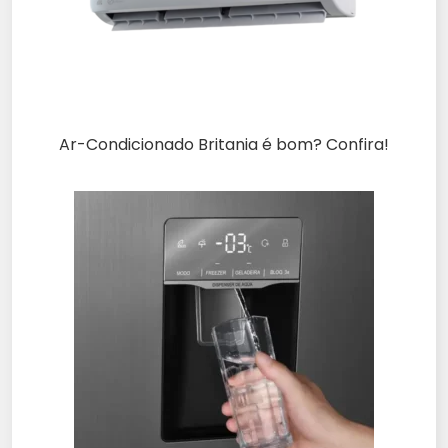
Ar-Condicionado Britania é bom? Confira!