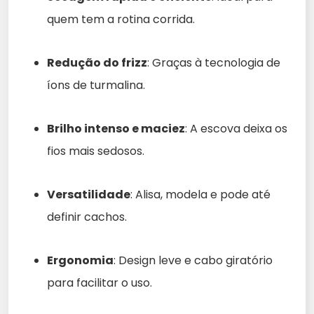
quem tem a rotina corrida.
Redução do frizz
: Graças à tecnologia de
íons de turmalina.
Brilho intenso e maciez
: A escova deixa os
fios mais sedosos.
Versatilidade
: Alisa, modela e pode até
definir cachos.
Ergonomia
: Design leve e cabo giratório
para facilitar o uso.