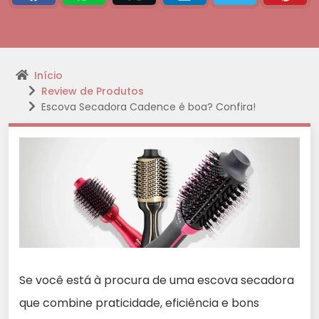
Início
Review de Produtos
Escova Secadora Cadence é boa? Confira!
Se você está à procura de uma escova secadora
que combine praticidade, eficiência e bons