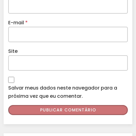
E-mail
*
Site
Salvar meus dados neste navegador para a
próxima vez que eu comentar.