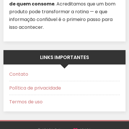
de quem consome
. Acreditamos que um bom
produto pode transformar a rotina — e que
informação confiável é o primeiro passo para
isso acontecer.
LINKS IMPORTANTES
Contato
Política de privacidade
Termos de uso