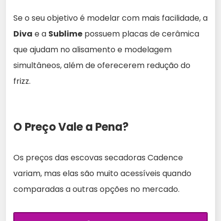
Se o seu objetivo é modelar com mais facilidade, a
Diva
e a
Sublime
possuem placas de cerâmica
que ajudam no alisamento e modelagem
simultâneos, além de oferecerem redução do
frizz.
O Preço Vale a Pena?
Os preços das escovas secadoras Cadence
variam, mas elas são muito acessíveis quando
comparadas a outras opções no mercado.