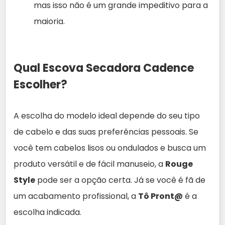
mas isso não é um grande impeditivo para a
maioria.
Qual Escova Secadora Cadence
Escolher?
A escolha do modelo ideal depende do seu tipo
de cabelo e das suas preferências pessoais. Se
você tem cabelos lisos ou ondulados e busca um
produto versátil e de fácil manuseio, a
Rouge
Style
pode ser a opção certa. Já se você é fã de
um acabamento profissional, a
Tô Pront@
é a
escolha indicada.