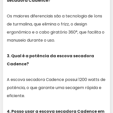
secadora Cadence?
Os maiores diferenciais são a tecnologia de íons
de turmalina, que elimina o frizz, o design
ergonômico e o cabo giratório 360°, que facilita o
manuseio durante o uso.
3. Qual é a potência da escova secadora
Cadence?
A escova secadora Cadence possui 1200 watts de
potência, o que garante uma secagem rápida e
eficiente.
4. Posso usar a escova secadora Cadence em