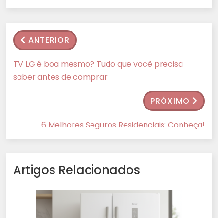
ANTERIOR
TV LG é boa mesmo? Tudo que você precisa
saber antes de comprar
PRÓXIMO
6 Melhores Seguros Residenciais: Conheça!
Artigos Relacionados