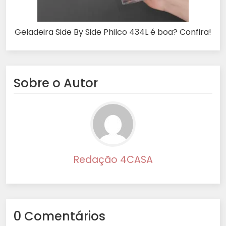
Geladeira Side By Side Philco 434L é boa? Confira!
Sobre o Autor
Redação 4CASA
0 Comentários