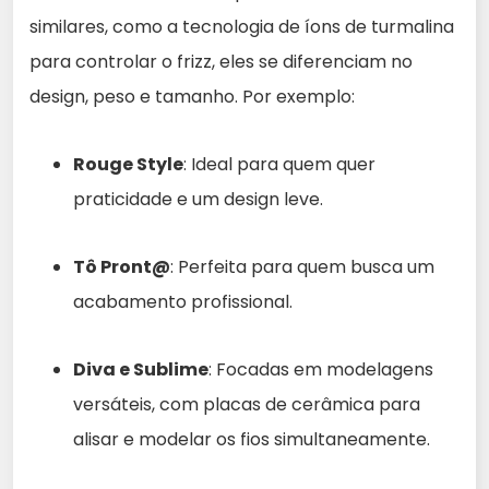
similares, como a tecnologia de íons de turmalina
para controlar o frizz, eles se diferenciam no
design, peso e tamanho. Por exemplo:
Rouge Style
: Ideal para quem quer
praticidade e um design leve.
Tô Pront@
: Perfeita para quem busca um
acabamento profissional.
Diva e Sublime
: Focadas em modelagens
versáteis, com placas de cerâmica para
alisar e modelar os fios simultaneamente.