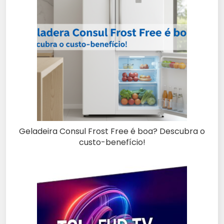
Geladeira Consul Frost Free é boa? Descubra o
custo-benefício!