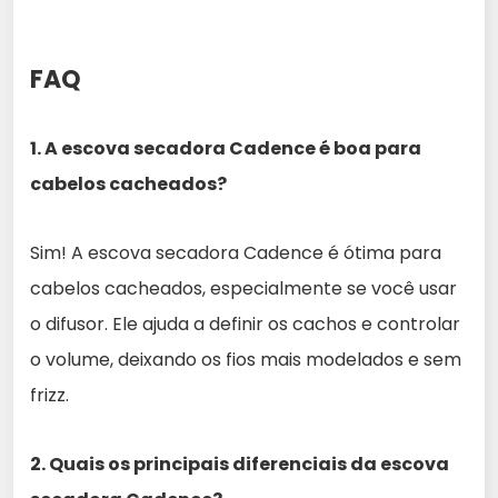
FAQ
1. A escova secadora Cadence é boa para
cabelos cacheados?
Sim! A escova secadora Cadence é ótima para
cabelos cacheados, especialmente se você usar
o difusor. Ele ajuda a definir os cachos e controlar
o volume, deixando os fios mais modelados e sem
frizz.
2. Quais os principais diferenciais da escova