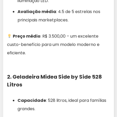
iluminação LED.
Avaliação média
: 4.5 de 5 estrelas nos
principais marketplaces.
Preço médio
: R$ 3.500,00 – um excelente
custo-benefício para um modelo moderno e
eficiente.
2. Geladeira Midea Side by Side 528
Litros
Capacidade
: 528 litros, ideal para famílias
grandes.