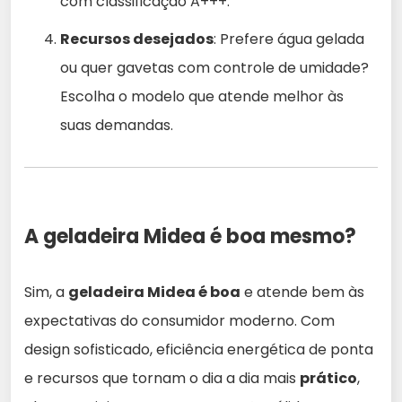
com classificação A+++.
Recursos desejados
: Prefere água gelada
ou quer gavetas com controle de umidade?
Escolha o modelo que atende melhor às
suas demandas.
A geladeira Midea é boa mesmo?
Sim, a
geladeira Midea é boa
e atende bem às
expectativas do consumidor moderno. Com
design sofisticado, eficiência energética de ponta
e recursos que tornam o dia a dia mais
prático
,