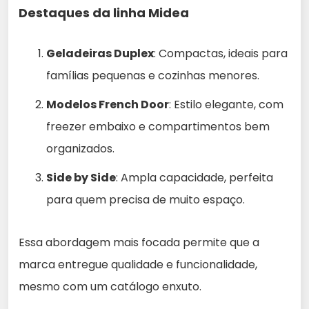
Destaques da linha Midea
Geladeiras Duplex
: Compactas, ideais para
famílias pequenas e cozinhas menores.
Modelos French Door
: Estilo elegante, com
freezer embaixo e compartimentos bem
organizados.
Side by Side
: Ampla capacidade, perfeita
para quem precisa de muito espaço.
Essa abordagem mais focada permite que a
marca entregue qualidade e funcionalidade,
mesmo com um catálogo enxuto.