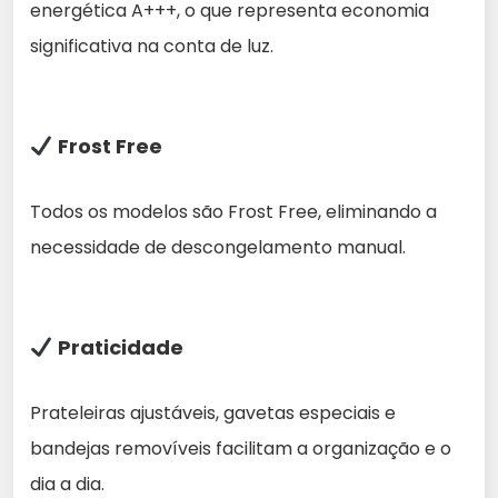
energética A+++, o que representa economia
significativa na conta de luz.
Frost Free
Todos os modelos são Frost Free, eliminando a
necessidade de descongelamento manual.
Praticidade
Prateleiras ajustáveis, gavetas especiais e
bandejas removíveis facilitam a organização e o
dia a dia.