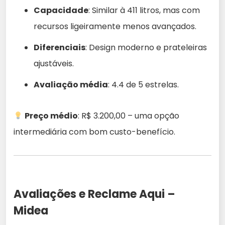
Capacidade
: Similar à 411 litros, mas com
recursos ligeiramente menos avançados.
Diferenciais
: Design moderno e prateleiras
ajustáveis.
Avaliação média
: 4.4 de 5 estrelas.
Preço médio
: R$ 3.200,00 – uma opção
intermediária com bom custo-benefício.
Avaliações e Reclame Aqui –
Midea