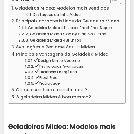
Geladeiras Midea: Modelos mais vendidos
Destaques da linha Midea
Principais características da Geladeira Midea
1. Geladeira Midea 411 Litros Frost Free Duplex
2. Geladeira Midea Side by Side 528 Litros
3. Geladeira Midea 431 Litros
Avaliações e Reclame Aqui – Midea
Principais vantagens da Geladeira Midea
Design Slim e Moderno
Tecnologias Avançadas
Eficiência Energética
Frost Free
Praticidade
Como escolher o modelo ideal?
A geladeira Midea é boa mesmo?
Geladeiras Midea: Modelos mais