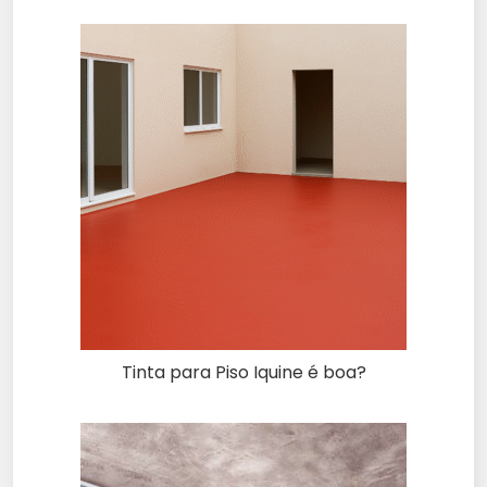
Tinta para Piso Iquine é boa?