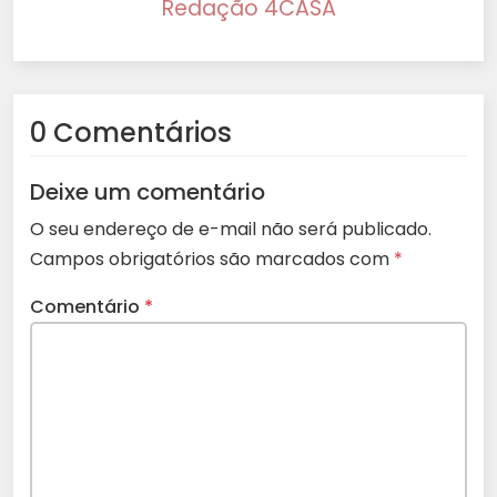
Redação 4CASA
0 Comentários
Deixe um comentário
O seu endereço de e-mail não será publicado.
Campos obrigatórios são marcados com
*
Comentário
*