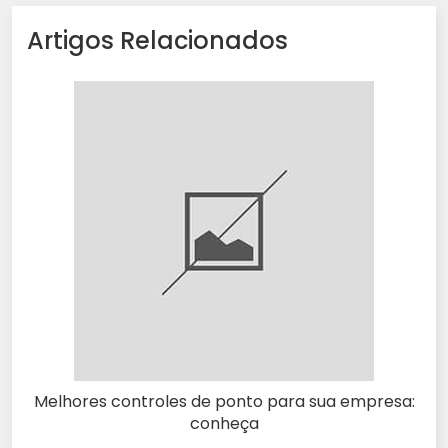
Artigos Relacionados
Melhores controles de ponto para sua empresa:
conheça