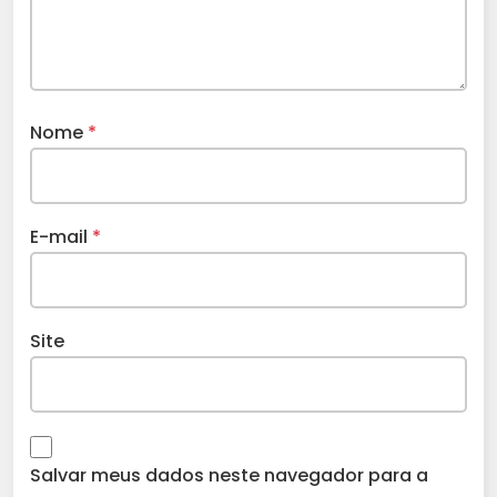
Nome
*
E-mail
*
Site
Salvar meus dados neste navegador para a