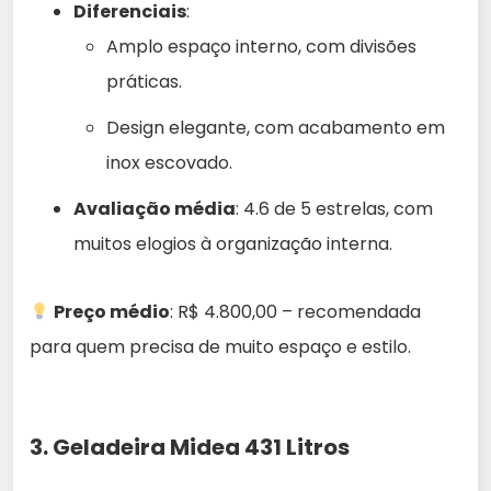
Diferenciais
:
Amplo espaço interno, com divisões
práticas.
Design elegante, com acabamento em
inox escovado.
Avaliação média
: 4.6 de 5 estrelas, com
muitos elogios à organização interna.
Preço médio
: R$ 4.800,00 – recomendada
para quem precisa de muito espaço e estilo.
3. Geladeira Midea 431 Litros