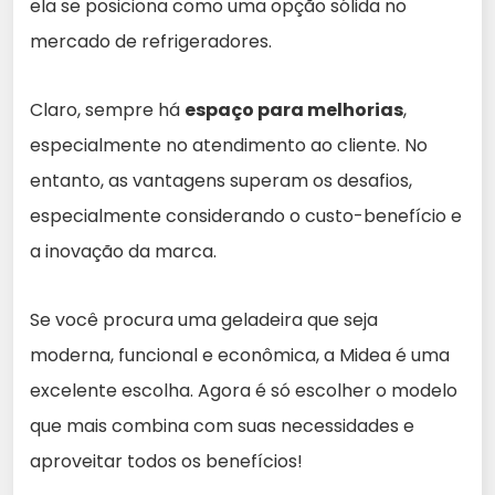
ela se posiciona como uma opção sólida no
mercado de refrigeradores.
Claro, sempre há
espaço para melhorias
,
especialmente no atendimento ao cliente. No
entanto, as vantagens superam os desafios,
especialmente considerando o custo-benefício e
a inovação da marca.
Se você procura uma geladeira que seja
moderna, funcional e econômica, a Midea é uma
excelente escolha. Agora é só escolher o modelo
que mais combina com suas necessidades e
aproveitar todos os benefícios!