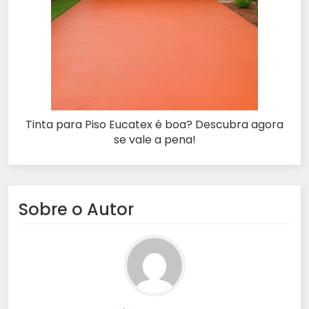
Tinta para Piso Eucatex é boa? Descubra agora
se vale a pena!
Sobre o Autor