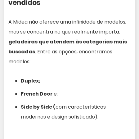
vendidos
A Midea não oferece uma infinidade de modelos,
mas se concentra no que realmente importa:
geladeiras que atendem às categorias mais
buscadas
. Entre as opções, encontramos
modelos:
Duplex;
French Door
e;
Side by Side (
com características
modernas e design sofisticado).