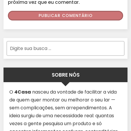
próxima vez que eu comentar.
SOBRE NÓS
O
4Casa
nasceu da vontade de facilitar a vida
de quem quer montar ou melhorar o seu lar —
sem complicações, sem arrependimentos. A
ideia surgiu de uma necessidade real: quantas
vezes a gente pesquisa um produto e só