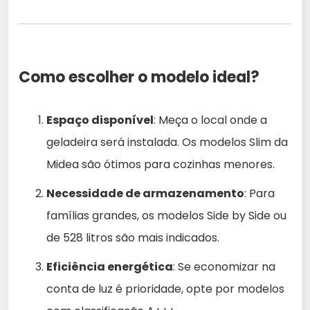
Como escolher o modelo ideal?
Espaço disponível
: Meça o local onde a
geladeira será instalada. Os modelos Slim da
Midea são ótimos para cozinhas menores.
Necessidade de armazenamento
: Para
famílias grandes, os modelos Side by Side ou
de 528 litros são mais indicados.
Eficiência energética
: Se economizar na
conta de luz é prioridade, opte por modelos