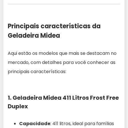
Principais características da
Geladeira Midea
Aqui estão os modelos que mais se destacam no
mercado, com detalhes para você conhecer as
principais características:
1. Geladeira Midea 411 Litros Frost Free
Duplex
Capacidade
: 411 litros, ideal para famílias