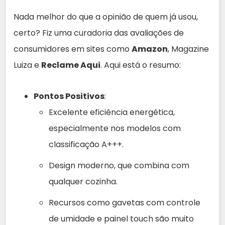
Nada melhor do que a opinião de quem já usou,
certo? Fiz uma curadoria das avaliações de
consumidores em sites como
Amazon
, Magazine
Luiza e
Reclame Aqui
. Aqui está o resumo:
Pontos Positivos
:
Excelente eficiência energética,
especialmente nos modelos com
classificação A+++.
Design moderno, que combina com
qualquer cozinha.
Recursos como gavetas com controle
de umidade e painel touch são muito