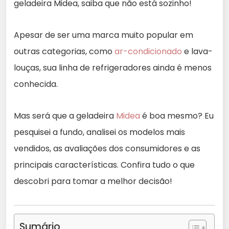
geladeira Midea, saiba que não está sozinho!
Apesar de ser uma marca muito popular em
outras categorias, como
ar-condicionado
e lava-
louças, sua linha de refrigeradores ainda é menos
conhecida.
Mas será que a geladeira
Midea
é boa mesmo? Eu
pesquisei a fundo, analisei os modelos mais
vendidos, as avaliações dos consumidores e as
principais características. Confira tudo o que
descobri para tomar a melhor decisão!
Sumário