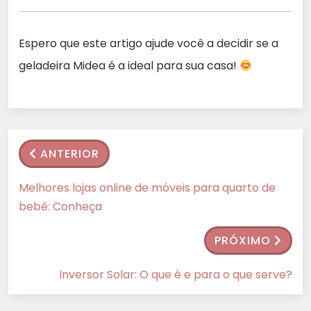
Espero que este artigo ajude você a decidir se a
geladeira Midea é a ideal para sua casa!
ANTERIOR
Melhores lojas online de móveis para quarto de
bebê: Conheça
PRÓXIMO
Inversor Solar: O que é e para o que serve?