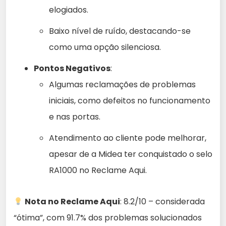
elogiados.
Baixo nível de ruído, destacando-se
como uma opção silenciosa.
Pontos Negativos
:
Algumas reclamações de problemas
iniciais, como defeitos no funcionamento
e nas portas.
Atendimento ao cliente pode melhorar,
apesar de a Midea ter conquistado o selo
RA1000 no Reclame Aqui.
Nota no Reclame Aqui
: 8.2/10 – considerada
“ótima”, com 91.7% dos problemas solucionados