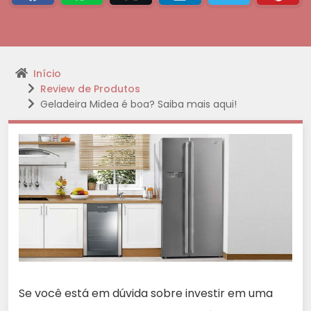
Início
Review de Produtos
Geladeira Midea é boa? Saiba mais aqui!
Se você está em dúvida sobre investir em uma