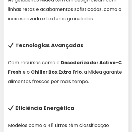
linhas retas e acabamentos sofisticados, como o
inox escovado e texturas granuladas.
Tecnologias Avançadas
Com recursos como o
Desodorizador Active-C
Fresh
e o
Chiller Box Extra Frio
, a Midea garante
alimentos frescos por mais tempo.
Eficiência Energética
Modelos como a 411 Litros têm classificação