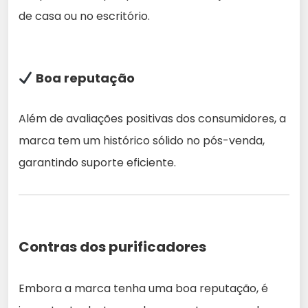
de casa ou no escritório.
Boa reputação
Além de avaliações positivas dos consumidores, a
marca tem um histórico sólido no pós-venda,
garantindo suporte eficiente.
Contras dos purificadores
Embora a marca tenha uma boa reputação, é