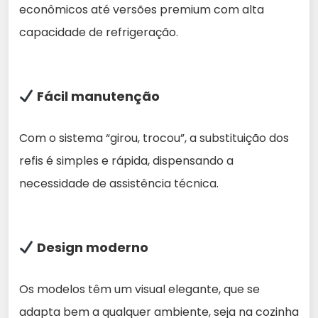
econômicos até versões premium com alta
capacidade de refrigeração.
Fácil manutenção
Com o sistema “girou, trocou”, a substituição dos
refis é simples e rápida, dispensando a
necessidade de assistência técnica.
Design moderno
Os modelos têm um visual elegante, que se
adapta bem a qualquer ambiente, seja na cozinha