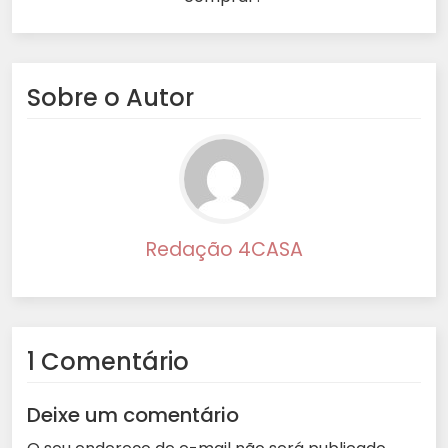
Sobre o Autor
Redação 4CASA
1 Comentário
Deixe um comentário