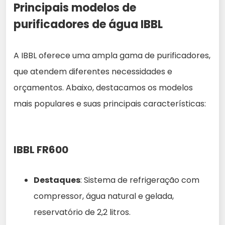
Principais modelos de
purificadores de água IBBL
A IBBL oferece uma ampla gama de purificadores,
que atendem diferentes necessidades e
orçamentos. Abaixo, destacamos os modelos
mais populares e suas principais características:
IBBL FR600
Destaques
: Sistema de refrigeração com
compressor, água natural e gelada,
reservatório de 2,2 litros.