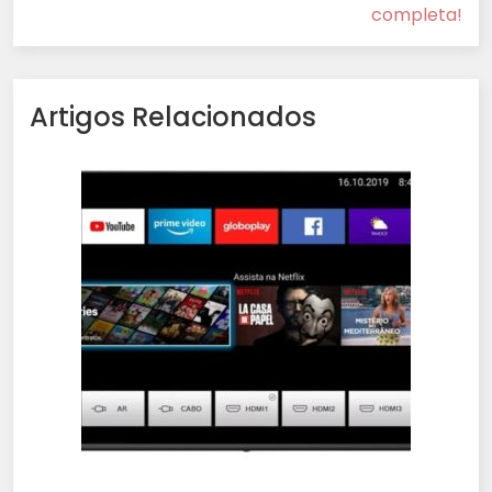
completa!
Artigos Relacionados