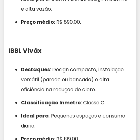
e alta vazão.
Preço médio
: R$ 890,00.
IBBL Viváx
Destaques
: Design compacto, instalação
versátil (parede ou bancada) e alta
eficiência na redução de cloro.
Classificação Inmetro
: Classe C.
Ideal para
: Pequenos espaços e consumo
diário.
Preço médio
: R$ 199,00.