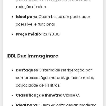
redução de cloro.
Ideal para
: Quem busca um purificador
acessível e funcional.
Preço médio
: R$ 190,00.
IBBL Due Immaginare
Destaques
: Sistema de refrigeração por
compressor, água natural, gelada e mista,
capacidade de 1,4 litros.
Classificação Inmetro
: Classe C.
Ideal para
: Quem valoriza design moderno