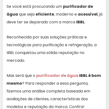
Se você está procurando um
purificador de
água
que seja
eficiente
, moderno e
acessível
, já
deve ter se deparado com a marca
IBBL
.
Reconhecida por suas soluções práticas e
tecnológicas para purificação e refrigeração, a
IBBL conquistou uma sólida reputação no
mercado.
Mas será que o
purificador de água
IBBL é bom
mesmo
? Para responder a essa pergunta,
fizemos uma análise completa baseada em
avaliações de clientes, características dos
modelos e reputação da marca. Confira!