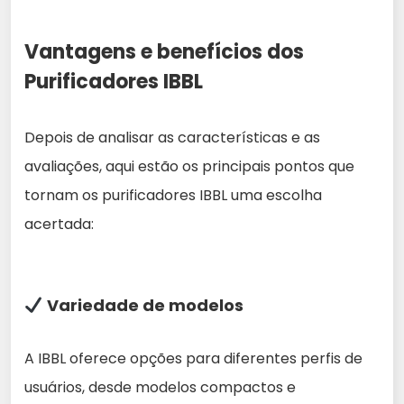
Vantagens e benefícios dos
Purificadores IBBL
Depois de analisar as características e as
avaliações, aqui estão os principais pontos que
tornam os purificadores IBBL uma escolha
acertada:
Variedade de modelos
A IBBL oferece opções para diferentes perfis de
usuários, desde modelos compactos e