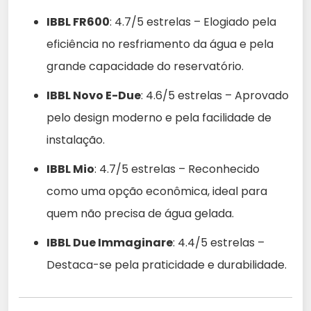
IBBL FR600
: 4.7/5 estrelas – Elogiado pela
eficiência no resfriamento da água e pela
grande capacidade do reservatório.
IBBL Novo E-Due
: 4.6/5 estrelas – Aprovado
pelo design moderno e pela facilidade de
instalação.
IBBL Mio
: 4.7/5 estrelas – Reconhecido
como uma opção econômica, ideal para
quem não precisa de água gelada.
IBBL Due Immaginare
: 4.4/5 estrelas –
Destaca-se pela praticidade e durabilidade.