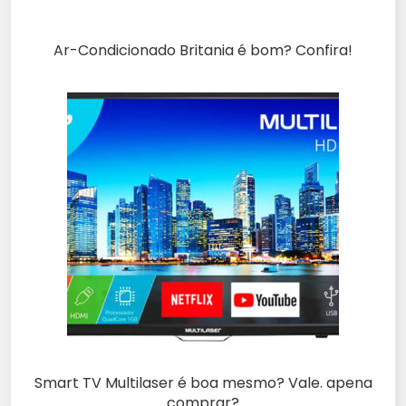
Ar-Condicionado Britania é bom? Confira!
Smart TV Multilaser é boa mesmo? Vale. apena
comprar?