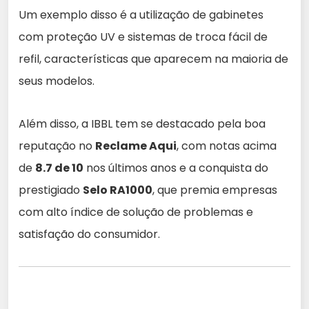
Um exemplo disso é a utilização de gabinetes
com proteção UV e sistemas de troca fácil de
refil, características que aparecem na maioria de
seus modelos.
Além disso, a IBBL tem se destacado pela boa
reputação no
Reclame Aqui
, com notas acima
de
8.7 de 10
nos últimos anos e a conquista do
prestigiado
Selo RA1000
, que premia empresas
com alto índice de solução de problemas e
satisfação do consumidor.