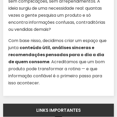
sem complicações, sem arrependimentos. A
ideia surgiu de uma necessidade real: quantas
vezes a gente pesquisa um produto e só
encontra informações confusas, contraditórias
ou vendidas demais?
Com base nisso, decidimos criar um espaço que
junta
conteúdo útil, análises sinceras e
recomendações pensadas para o dia a dia
de quem consome
. Acreditamos que um bom
produto pode transformar a rotina — e que
informação confiável é o primeiro passo para
isso acontecer.
LINKS IMPORTANTES