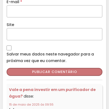
E-mail
*
Site
Salvar meus dados neste navegador para a
próxima vez que eu comentar.
Vale a pena investir em um purificador de
água?
disse:
15 de maio de 2025 às 09:55