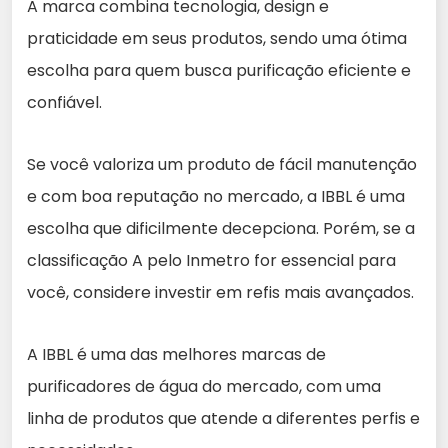
A marca combina tecnologia, design e
praticidade em seus produtos, sendo uma ótima
escolha para quem busca purificação eficiente e
confiável.
Se você valoriza um produto de fácil manutenção
e com boa reputação no mercado, a IBBL é uma
escolha que dificilmente decepciona. Porém, se a
classificação A pelo Inmetro for essencial para
você, considere investir em refis mais avançados.
A IBBL é uma das melhores marcas de
purificadores de água do mercado, com uma
linha de produtos que atende a diferentes perfis e