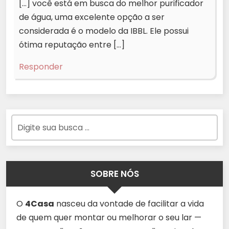
[…] você está em busca do melhor purificador
de água, uma excelente opção a ser
considerada é o modelo da IBBL. Ele possui
ótima reputação entre […]
Responder
SOBRE NÓS
O
4Casa
nasceu da vontade de facilitar a vida
de quem quer montar ou melhorar o seu lar —