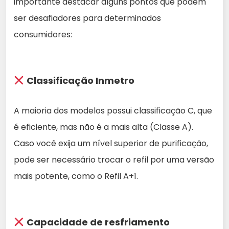
importante destacar alguns pontos que podem
ser desafiadores para determinados
consumidores:
Classificação Inmetro
A maioria dos modelos possui classificação C, que
é eficiente, mas não é a mais alta (Classe A).
Caso você exija um nível superior de purificação,
pode ser necessário trocar o refil por uma versão
mais potente, como o Refil A+1.
Capacidade de resfriamento