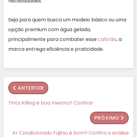
necessidades.
Seja para quem busca um modelo básico ou uma
opção premium com água gelada,
principalmente para combater esse
calorão
, a
marca entrega eficiência e praticidade.
ANTERIOR
Tinta Killing é boa mesmo? Confira!
PRÓXIMO
Ar Condicionado Fujitsu é bom? Confira a análise