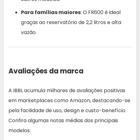
Para famílias maiores
: O FR600 é ideal
graças ao reservatório de 2,2 litros e alta
vazão.
Avaliações da marca
A IBBL acumula milhares de avaliações positivas
em marketplaces como Amazon, destacando-se
pela facilidade de uso, design e custo-benefício.
Confira algumas notas médias dos principais
modelos: