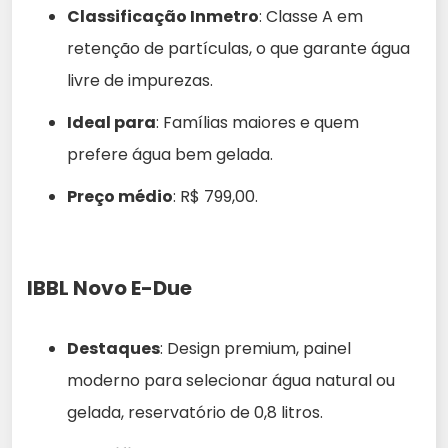
Classificação Inmetro
: Classe A em
retenção de partículas, o que garante água
livre de impurezas.
Ideal para
: Famílias maiores e quem
prefere água bem gelada.
Preço médio
: R$ 799,00.
IBBL Novo E-Due
Destaques
: Design premium, painel
moderno para selecionar água natural ou
gelada, reservatório de 0,8 litros.