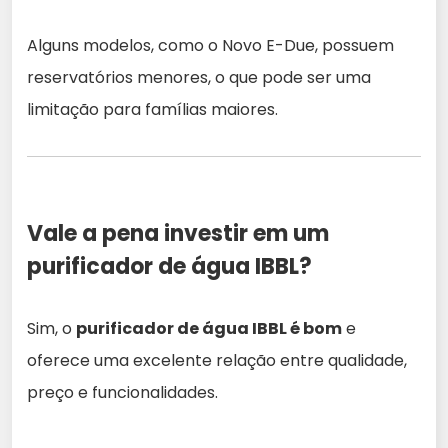
Alguns modelos, como o Novo E-Due, possuem
reservatórios menores, o que pode ser uma
limitação para famílias maiores.
Vale a pena investir em um
purificador de água IBBL?
Sim, o
purificador de água IBBL é bom
e
oferece uma excelente relação entre qualidade,
preço e funcionalidades.