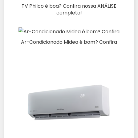
TV Philco é boa? Confira nossa ANÁLISE
completa!
Ar-Condicionado Midea é bom? Confira