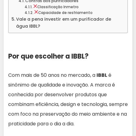
Contras dos purificadores
Classificação Inmetro
Capacidade de resfriamento
Vale a pena investir em um purificador de
água IBBL?
Por que escolher a IBBL?
Com mais de 50 anos no mercado, a
IBBL
é
sinônimo de qualidade e inovação. A marca é
conhecida por desenvolver produtos que
combinam eficiência, design e tecnologia, sempre
com foco na preservação do meio ambiente e na
praticidade para o dia a dia.