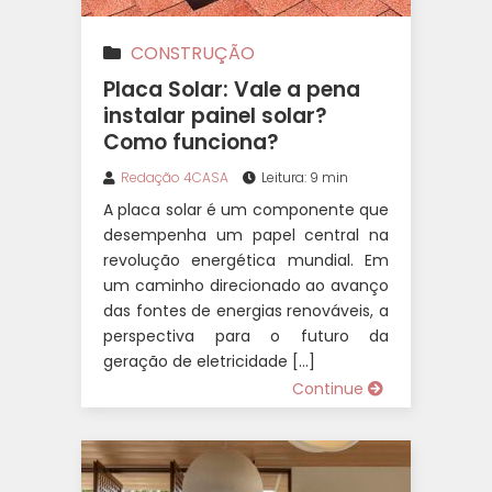
CONSTRUÇÃO
Placa Solar: Vale a pena
instalar painel solar?
Como funciona?
Redação 4CASA
Leitura: 9 min
A placa solar é um componente que
desempenha um papel central na
revolução energética mundial. Em
um caminho direcionado ao avanço
das fontes de energias renováveis, a
perspectiva para o futuro da
geração de eletricidade […]
Continue