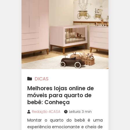
DICAS
Melhores lojas online de
móveis para quarto de
bebê: Conheça
Redação 4CASA
Leitura: 3 min
Montar o quarto do bebê é uma
experiência emocionante e cheia de