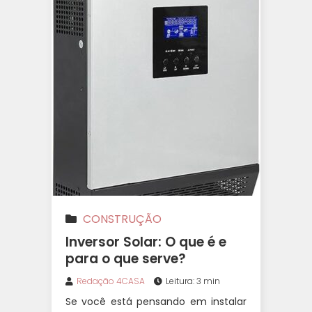
CONSTRUÇÃO
Inversor Solar: O que é e
para o que serve?
Redação 4CASA
Leitura: 3 min
Se você está pensando em instalar