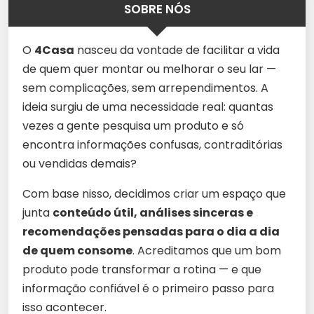
SOBRE NÓS
O
4Casa
nasceu da vontade de facilitar a vida
de quem quer montar ou melhorar o seu lar —
sem complicações, sem arrependimentos. A
ideia surgiu de uma necessidade real: quantas
vezes a gente pesquisa um produto e só
encontra informações confusas, contraditórias
ou vendidas demais?
Com base nisso, decidimos criar um espaço que
junta
conteúdo útil, análises sinceras e
recomendações pensadas para o dia a dia
de quem consome
. Acreditamos que um bom
produto pode transformar a rotina — e que
informação confiável é o primeiro passo para
isso acontecer.