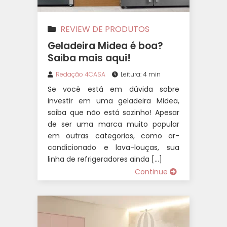
REVIEW DE PRODUTOS
Geladeira Midea é boa?
Saiba mais aqui!
Redação 4CASA
Leitura: 4 min
Se você está em dúvida sobre
investir em uma geladeira Midea,
saiba que não está sozinho! Apesar
de ser uma marca muito popular
em outras categorias, como ar-
condicionado e lava-louças, sua
linha de refrigeradores ainda […]
Continue