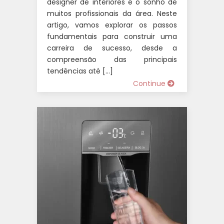
designer de interiores é o sonho de
muitos profissionais da área. Neste
artigo, vamos explorar os passos
fundamentais para construir uma
carreira de sucesso, desde a
compreensão das principais
tendências até […]
Continue