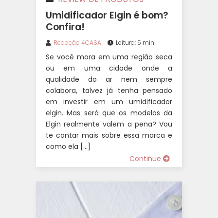
Umidificador Elgin é bom?
Confira!
Redação 4CASA
Leitura: 5 min
Se você mora em uma região seca
ou em uma cidade onde a
qualidade do ar nem sempre
colabora, talvez já tenha pensado
em investir em um umidificador
elgin. Mas será que os modelos da
Elgin realmente valem a pena? Vou
te contar mais sobre essa marca e
como ela […]
Continue