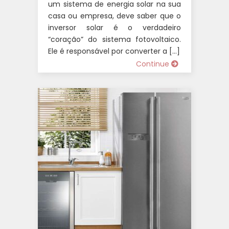
um sistema de energia solar na sua
casa ou empresa, deve saber que o
inversor solar é o verdadeiro
“coração” do sistema fotovoltaico.
Ele é responsável por converter a […]
Continue