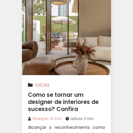
DICAS
Como se tornar um
designer de interiores de
sucesso? Confira
Redação 4CASA
Leitura: 3 min
Alcançar o reconhecimento como