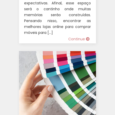
expectativas. Afinal, esse espaço
será o cantinho onde muitas
memórias serão construídas.
Pensando nisso, encontrar as
melhores lojas online para comprar
móveis para […]
Continue