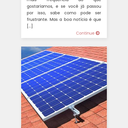
gostaríamos, e se você já passou
por isso, sabe como pode ser
frustrante. Mas a boa notícia é que
[…]
Continue