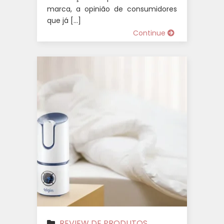
marca, a opinião de consumidores
que já […]
Continue
REVIEW DE PRODUTOS