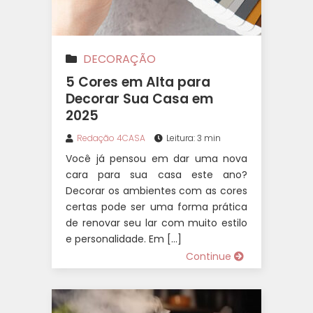
DECORAÇÃO
5 Cores em Alta para
Decorar Sua Casa em
2025
Redação 4CASA
Leitura: 3 min
Você já pensou em dar uma nova
cara para sua casa este ano?
Decorar os ambientes com as cores
certas pode ser uma forma prática
de renovar seu lar com muito estilo
e personalidade. Em […]
Continue