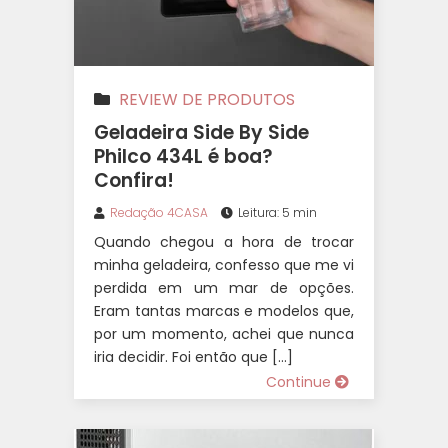
REVIEW DE PRODUTOS
Geladeira Side By Side
Philco 434L é boa?
Confira!
Redação 4CASA
Leitura: 5 min
Quando chegou a hora de trocar
minha geladeira, confesso que me vi
perdida em um mar de opções.
Eram tantas marcas e modelos que,
por um momento, achei que nunca
iria decidir. Foi então que […]
Continue